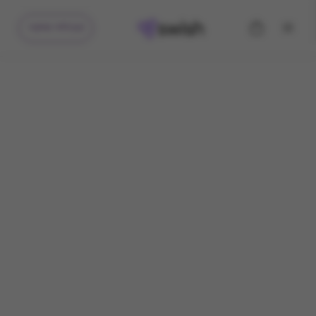
קיבלתי מתנה