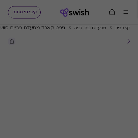
קיבלתי מתנה
גיפט קארד מסעדת פריים סושי
דף הבית
מסעדות ובתי קפה