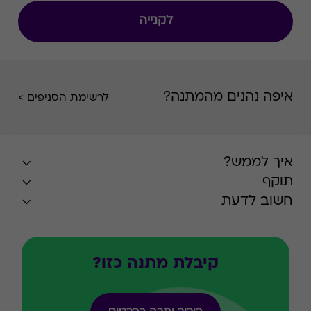
לקנייה
איפה נהנים מהמתנה?
לרשימת הסניפים >
איך לממש?
תוקף
חשוב לדעת
קיבלת מתנה כזו?