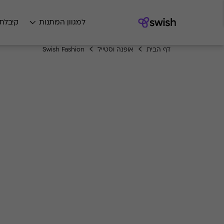
למגוון המתנות
קיבלת
דף הבית
אופנה וסטייל
Swish Fashion