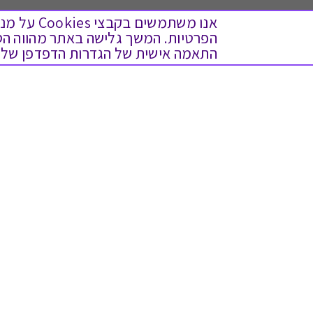
אנו משתמש
התאמה אישית של הגדרות הדפדפן שלך