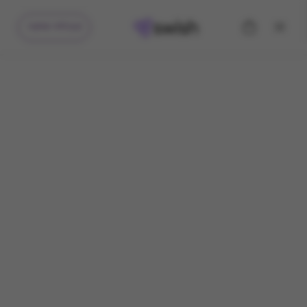
קיבלתי מתנה