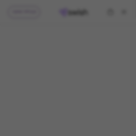
קיבלתי מתנה