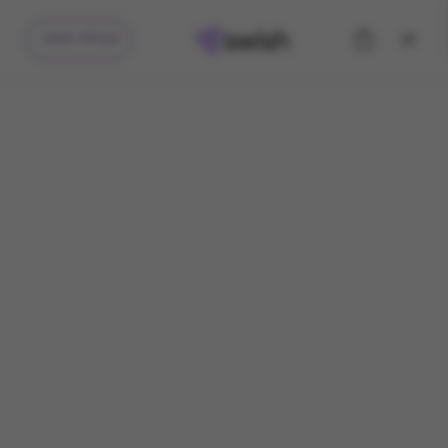
קיבלתי מתנה