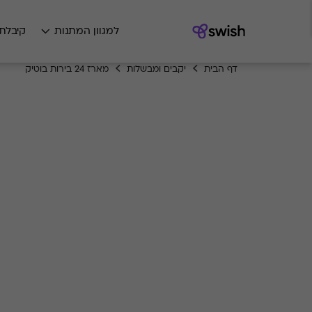
למגוון המתנות
קיבלת
דף הבית
יקבים ומבשלות
מארז 24 בירות בוטיק