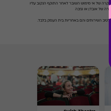
 במקרה של אי מימוש השובר לאחר התוקף הנקוב עליו
רה של אובדן או גניבה