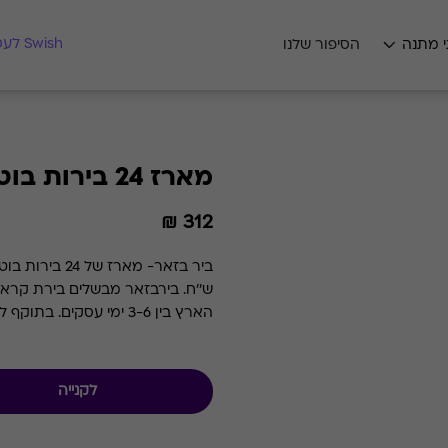
מצאו לי מתנה
Swish לעסקים
י מתנה
הסיפור שלנו
מארז 24 בירות בוטיק
312 ₪
הארץ בין 3-6 ימי עסקים. בתוקף לשנתיים מהרכישה
לקנייה