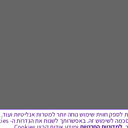
ים בקבצי Cookies על מנת לספק חווית שימוש נוחה יותר למטרות אנליטיות
.
למדיניות הפרטיות
ומידע אודות קבצי Cookies.