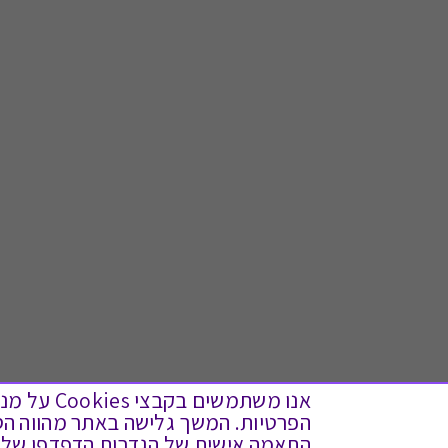
אנו משתמש
התאמה אישית של הגדרות הדפדפן שלך