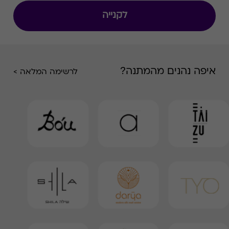
לקנייה
איפה נהנים מהמתנה?
לרשימה המלאה >