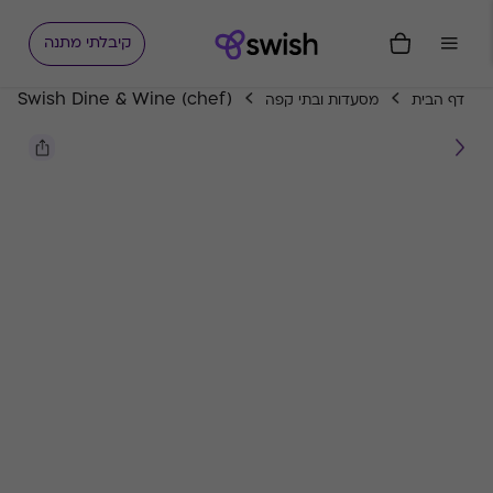
קיבלתי מתנה
Swish Dine & Wine (chef)
דף הבית
מסעדות ובתי קפה