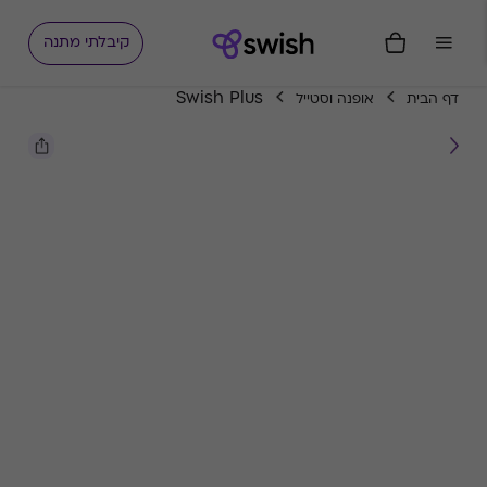
קיבלתי מתנה
Swish Plus
דף הבית
אופנה וסטייל