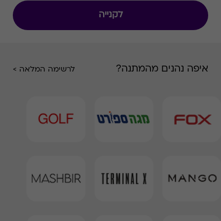
לקנייה
איפה נהנים מהמתנה?
לרשימה המלאה >