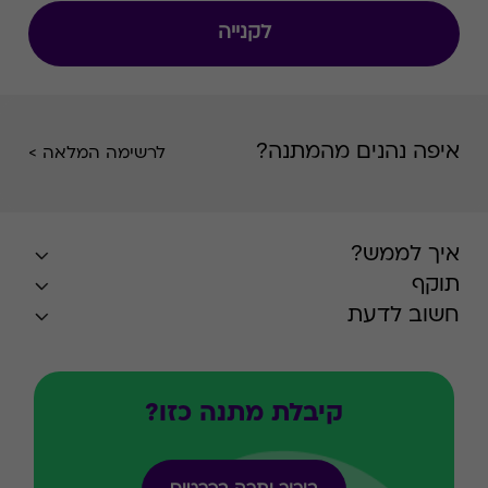
לקנייה
איפה נהנים מהמתנה?
לרשימה המלאה >
איך לממש?
תוקף
חשוב לדעת
קיבלת מתנה כזו?