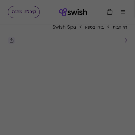
קיבלתי מתנה
Swish Spa
דף הבית
בילוי בספא