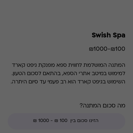
Swish Spa
₪100-₪1000
המתנה המושלמת לחווית ספא מפנקת גיפט קארד
למימוש במיטב אתרי הספא, בהתאם לסכום הטעון.
השימוש בגיפט קארד הוא רב פעמי עד סיום היתרה.
מה סכום המתנה?