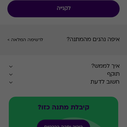
לקנייה
איפה נהנים מהמתנה?
לרשימה המלאה >
איך לממש?
תוקף
חשוב לדעת
קיבלת מתנה כזו?