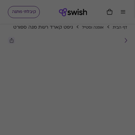
קיבלתי מתנה
גיפט קארד רשת מגה ספורט
דף הבית
אופנה וסטייל