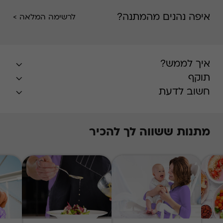
איפה נהנים מהמתנה?
לרשימה המלאה >
איך לממש?
תוקף
חשוב לדעת
מתנות ששווה לך להכיר