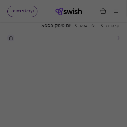
קיבלתי מתנה
יום פינוק בספא
דף הבית
בילוי בספא