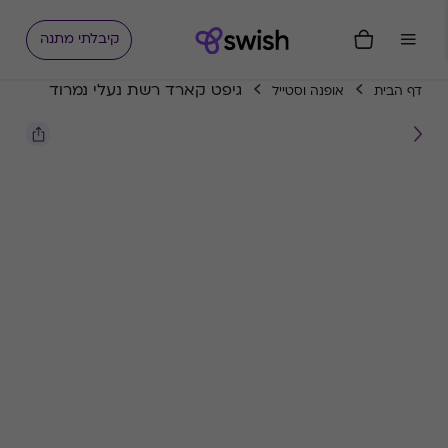
קיבלתי מתנה
גיפט קארד רשת נעלי נמרוד
דף הבית
אופנה וסטייל