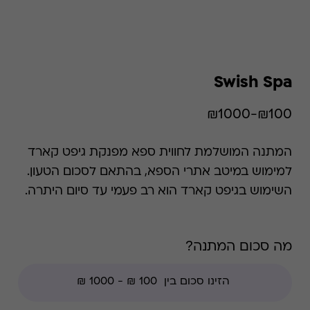
Swish Spa
₪100-₪1000
המתנה המושלמת לחווית ספא מפנקת גיפט קארד
למימוש במיטב אתרי הספא, בהתאם לסכום הטעון.
השימוש בגיפט קארד הוא רב פעמי עד סיום היתרה.
מה סכום המתנה?