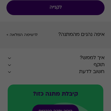
לקנייה
איפה נהנים מהמתנה?
לרשימה המלאה >
איך לממש?
תוקף
חשוב לדעת
קיבלת מתנה כזו?