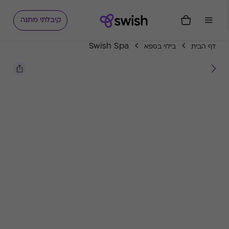
קיבלתי מתנה
Swish Spa
דף הבית
בילוי בספא