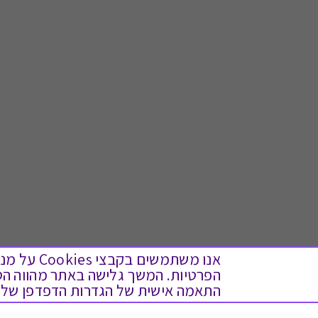
אנו משתמש
התאמה אישית של הגדרות הדפדפן שלך