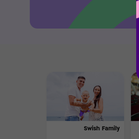
Swish Family