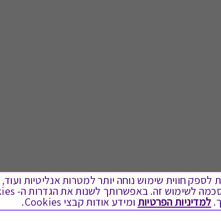
ים בקבצי Cookies על מנת לספק חווית שימוש נוחה יותר למטרות אנליטיות
.
למדיניות הפרטיות
ומידע אודות קבצי Cookies.
לתת מתנה
טוב לדעת