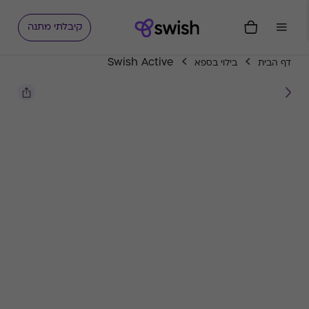
קיבלתי מתנה
Swish Active
דף הבית
בילוי בספא