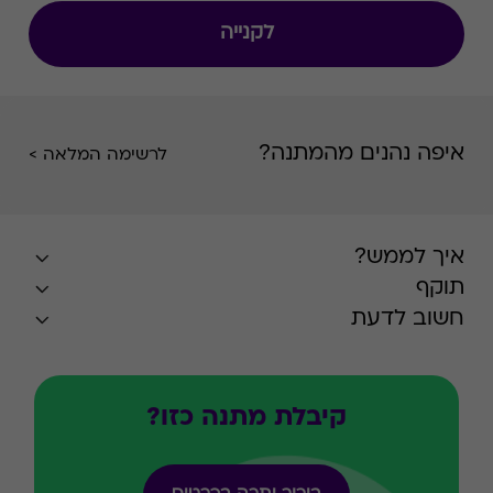
לקנייה
איפה נהנים מהמתנה?
לרשימה המלאה >
איך לממש?
תוקף
חשוב לדעת
קיבלת מתנה כזו?