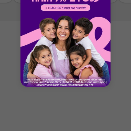
מימוש ההטבה בכפוף לתנאים והגבלות באתר המקור
Button