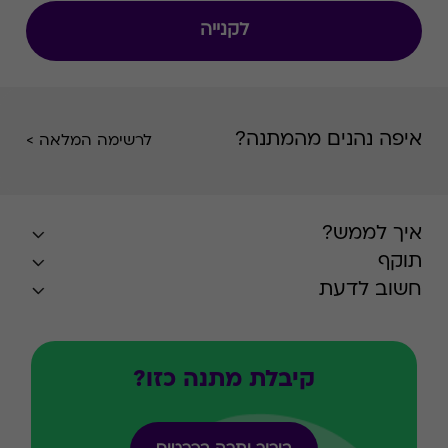
לקנייה
איפה נהנים מהמתנה?
לרשימה המלאה >
איך לממש?
תוקף
חשוב לדעת
קיבלת מתנה כזו?