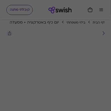
קיבלתי מתנה
יום כיף באטרקציה + מסעדה
דף הבית
בילוי משפחתי