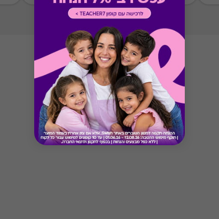
ניתן לממש את כל הסכום במקום אחד
Button