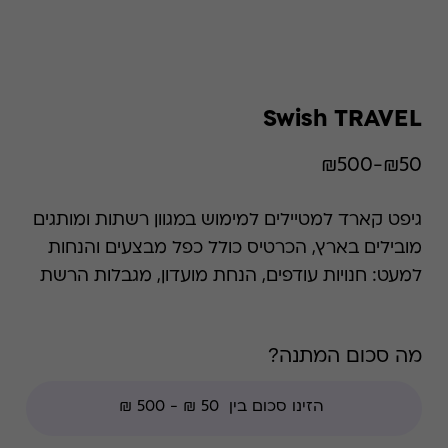
Swish TRAVEL
₪50-₪500
גיפט קארד למטיילים למימוש במגוון רשתות ומותגים
מובילים בארץ, הכרטיס כולל כפל מבצעים והנחות
למעט: חנויות עודפים, הנחת מועדון, מגבלות הרשת
וצבירת נקודות של בית העסק.
מה סכום המתנה?