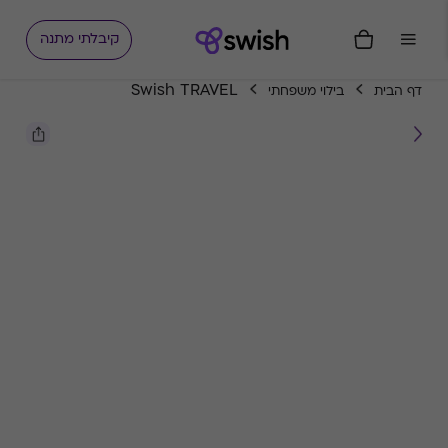
קיבלתי מתנה
Swish TRAVEL
דף הבית
בילוי משפחתי