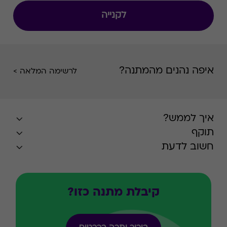
לקנייה
איפה נהנים מהמתנה?
לרשימה המלאה >
איך לממש?
תוקף
חשוב לדעת
קיבלת מתנה כזו?