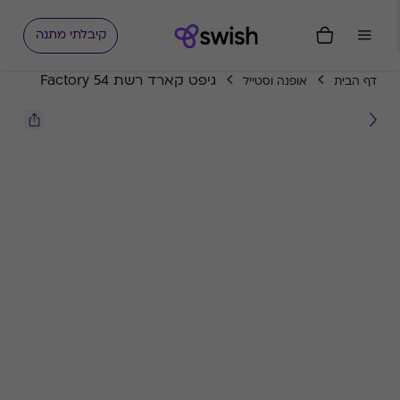
קיבלתי מתנה
גיפט קארד רשת Factory 54
דף הבית
אופנה וסטייל