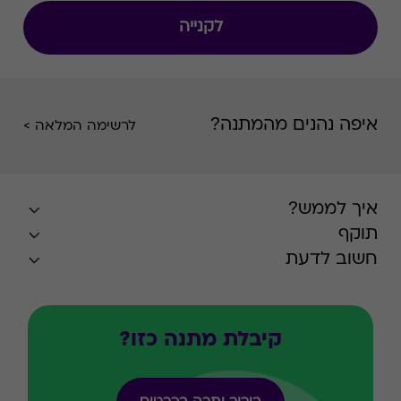
לקנייה
איפה נהנים מהמתנה?
לרשימה המלאה >
איך לממש?
תוקף
חשוב לדעת
קיבלת מתנה כזו?