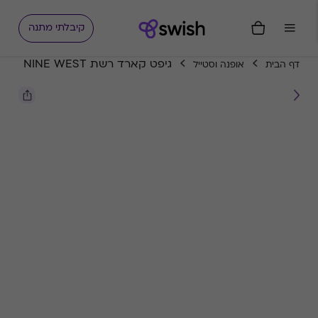
קיבלתי מתנה
גיפט קארד רשת NINE WEST
דף הבית
אופנה וסטייל