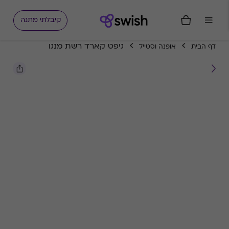
קיבלתי מתנה
גיפט קארד רשת מנגו
דף הבית
אופנה וסטייל