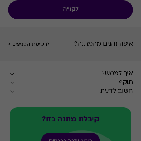
לקנייה
איפה נהנים מהמתנה?
לרשימת הסניפים >
איך לממש?
תוקף
חשוב לדעת
קיבלת מתנה כזו?