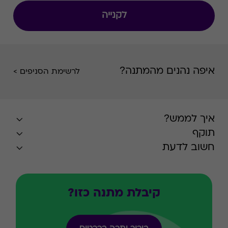
לקנייה
איפה נהנים מהמתנה?
לרשימת הסניפים >
איך לממש?
תוקף
חשוב לדעת
קיבלת מתנה כזו?