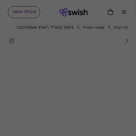
קיבלתי מתנה
גיפט קארד רשת אופטיקנה
דף הבית
אופנה וסטייל