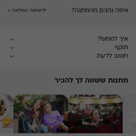
איפה נהנים מהמתנה?
לרשימה המלאה >
איך לממש?
תוקף
חשוב לדעת
מתנות ששווה לך להכיר