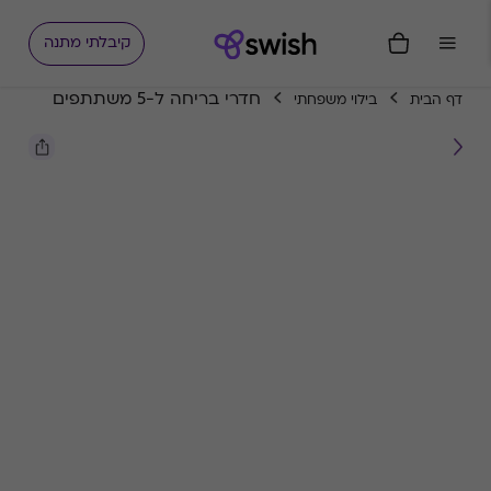
קיבלתי מתנה
חדרי בריחה ל-5 משתתפים
דף הבית
בילוי משפחתי