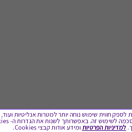
ים בקבצי Cookies על מנת לספק חווית שימוש נוחה יותר למטרות אנליטיות
.
למדיניות הפרטיות
ומידע אודות קבצי Cookies.