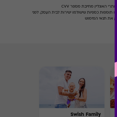
רי האונליין מחייבת מספר CVV
או תוספות כספיות שישולמו ישירות לבית העסק. לפני
ק את תנאי המימוש
Swish Family