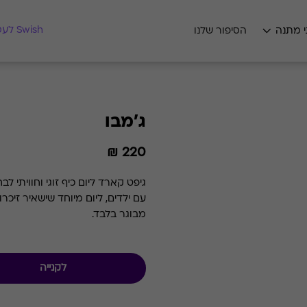
מצאו לי מתנה
Swish לעסקים
י מתנה
הסיפור שלנו
ג'מבו
220 ₪
גיפט קארד ליום כיף זוגי וחוויתי ל
מבוגר בלבד.
לקנייה