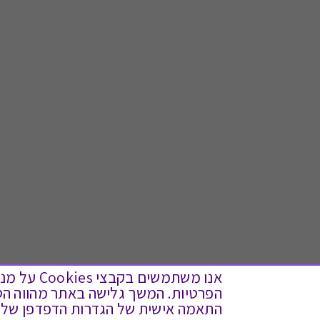
אנו משתמש
התאמה אישית של הגדרות הדפדפן שלך