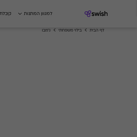
למגוון המתנות
קיבלת
דף הבית
בילוי משפחתי
ג'מבו