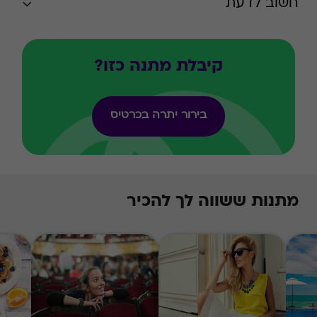
חשוב לדעת
קיבלת מתנה כזו?
בירור יתרה בכרטיס
מתנות ששווה לך להכיר