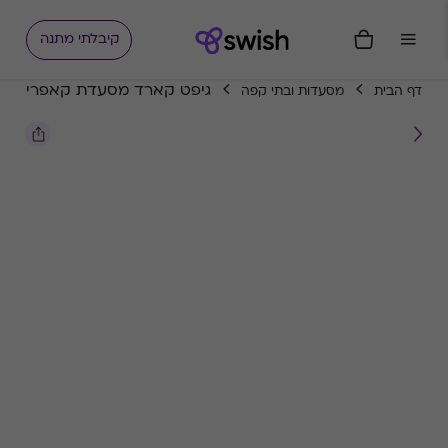
קיבלתי מתנה
גיפט קארד מסעדת קאפרי
דף הבית
מסעדות ובתי קפה