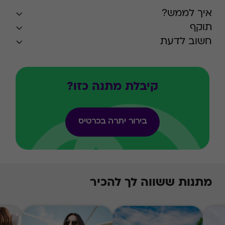
איך לממש?
תוקף
חשוב לדעת
קיבלת מתנה כזו?
בירור יתרה בכרטיס
מתנות ששווה לך להכיר