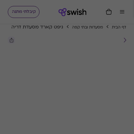
קיבלתי מתנה
גיפט קארד מסעדת דריה
דף הבית
מסעדות ובתי קפה