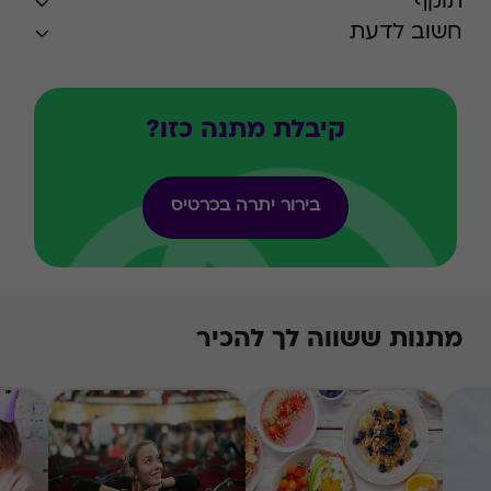
תוקף
חשוב לדעת
קיבלת מתנה כזו?
בירור יתרה בכרטיס
מתנות ששווה לך להכיר