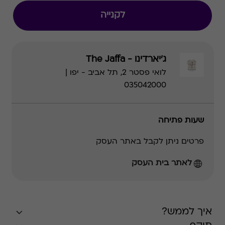
לקנייה
ג'יארדינו - The Jaffa
לואי פסטר 2, תל אביב - יפו |
035042000
שעות פתיחה
פרטים ניתן לקבל באתר העסק
לאתר בית העסק
איך לממש?