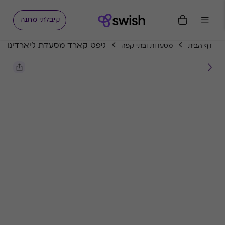
קיבלתי מתנה
גיפט קארד מסעדת ג'יארדינו
דף הבית
מסעדות ובתי קפה