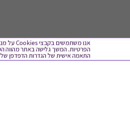
אנו משתמש
התאמה אישית של הגדרות הדפדפן שלך