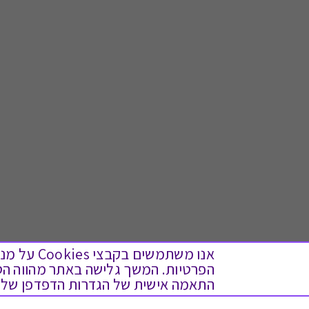
אנו משתמש
התאמה אישית של הגדרות הדפדפן שלך