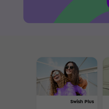
Swish Plus