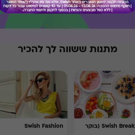
בירור יתרה בכרטיס
מתנות ששווה לך להכיר
Swish Breakfast (בוקר
Swish Fashion