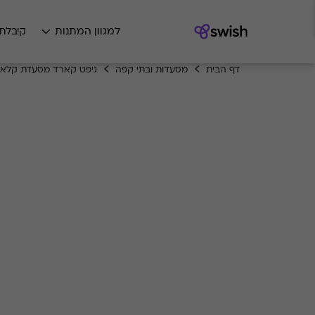
למגוון המתנות
קיבלת
דף הבית
מסעדות ובתי קפה
גיפט קארד מסעדת קלאר