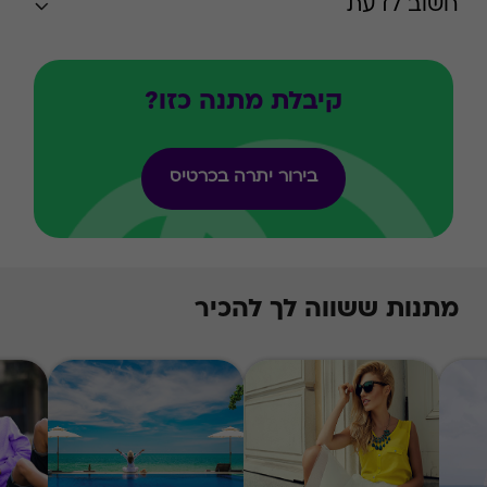
חשוב לדעת
קיבלת מתנה כזו?
בירור יתרה בכרטיס
מתנות ששווה לך להכיר