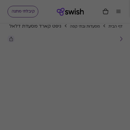
קיבלתי מתנה
גיפט קארד מסעדת דלאל
דף הבית
מסעדות ובתי קפה