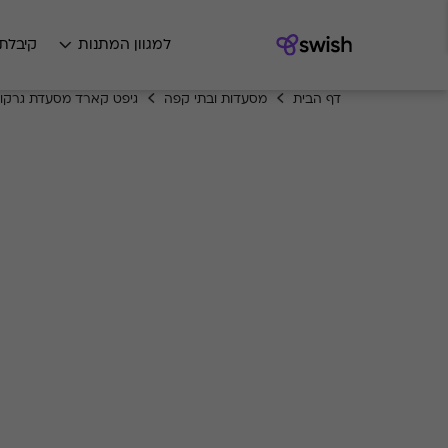
למגוון המתנות
קיבלת
דף הבית
מסעדות ובתי קפה
גיפט קארד מסעדת גרקו