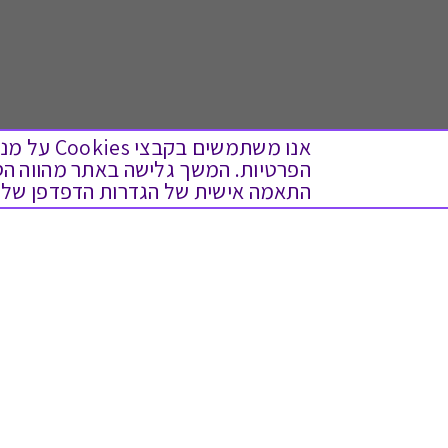
אנו משתמש
התאמה אישית של הגדרות הדפדפן שלך