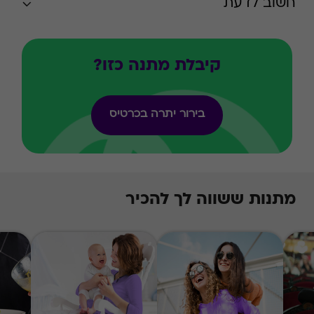
חשוב לדעת
קיבלת מתנה כזו?
בירור יתרה בכרטיס
מתנות ששווה לך להכיר