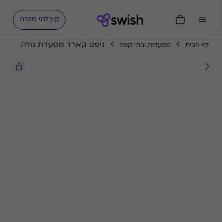
קיבלתי מתנה
גיפט קארד מסעדת נולה
דף הבית
מסעדות ובתי קפה