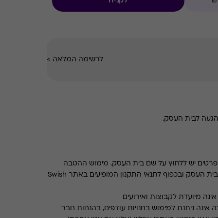
לקנייה
לרשימה המלאה
>
הגעה לבית העסק.
רטים יש ללחוץ על שם בית העסק. מימוש ההטבה
בכפוף לתנאים והגבלות באתר בית העסק ובכפוף לתנאי התקנון המופיעים באתר Swish
ינה מיועדת לקבוצות ואירועים
 אינה ניתנת למימוש בחנויות עודפים, בהנחות חבר