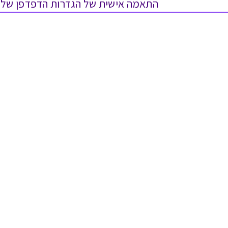
התאמה אישית של הגדרות הדפדפן שלך