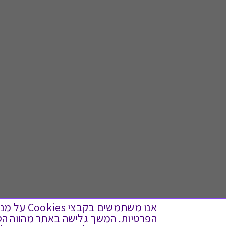
אנו משתמש