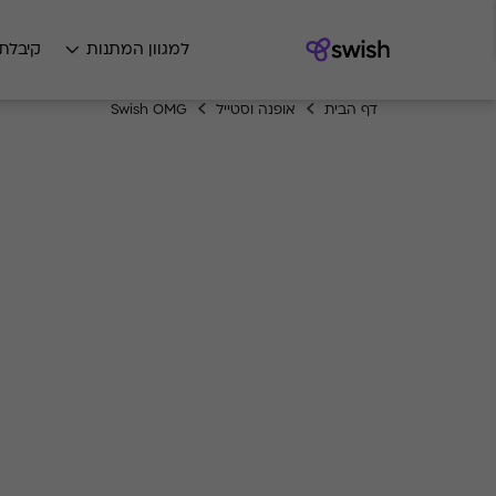
למגוון המתנות
קיבלת
דף הבית
אופנה וסטייל
Swish OMG