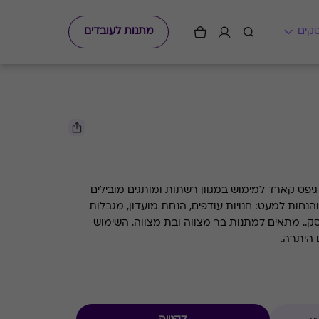
מתנות לעובדים
פט קארד למימוש במגוון רשתות ומותגים מובילים
נחות למעט: חנויות עודפים, הנחת מועדון, מגבלות
ק.. מתאים למתנות בר מצווה ובת מצווה. השימוש
 היתרה.