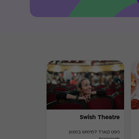
Swish Theatre
גיפט קארד למימוש במגוון