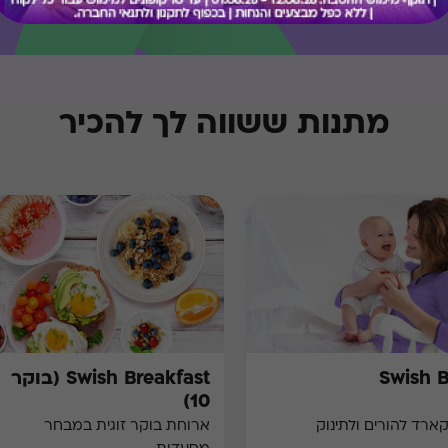
מתנות ששווה לך להכיר
Swish 
Swish Breakfast (בוקר
10)
קארד להורים ולתינוק
ארוחת בוקר זוגית במבחר