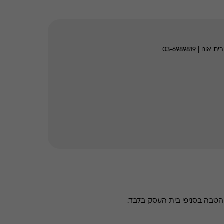
 | 03-6989819
טבה בסניפי בית העסק בלבד.