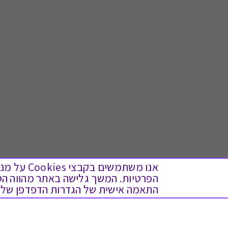
אנו משתמש
התאמה אישית של הגדרות הדפדפן שלך