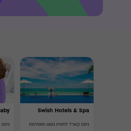
Baby
Swish Hotels & Spa
גיפט קארד לחווית נופש מושלמת
גיפט 