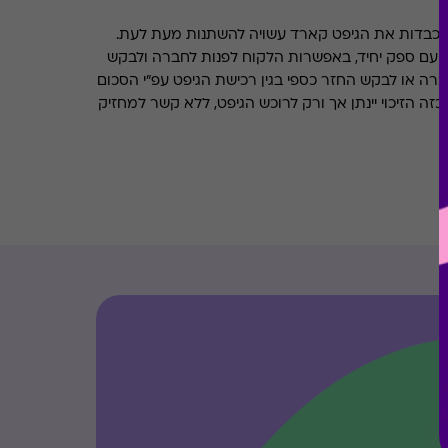
מכבדות את הגיפט קארד עשויה להשתנות מעת לעת.
 עם ספק יחיד, באפשרות הלקוח לפנות לחברה ולבקש
ברה או לבקש החזר כספי בגין רכישת הגיפט עפ"י הסכום
ה הזיכוי יינתן אך ורק לרוכש הגיפט, ללא קשר למחזיק