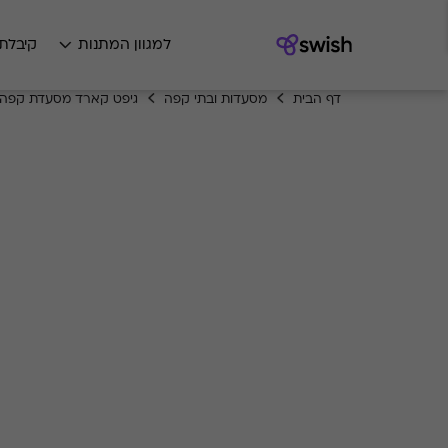
למגוון המתנות
קיבלת
דף הבית
מסעדות ובתי קפה
גיפט קארד מסעדת קפה 