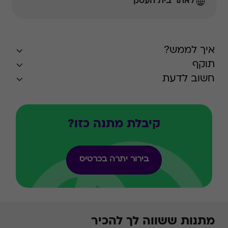
לאתר בית העסק
איך לממש?
תוקף
חשוב לדעת
קיבלת מתנה כזו?
בירור יתרה בכרטיס
מתנות ששווה לך להכיר