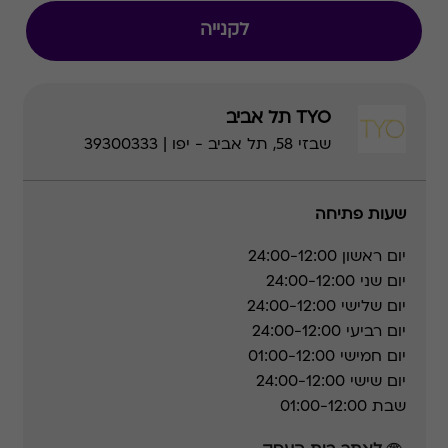
לקנייה
TYO תל אביב
שבזי 58, תל אביב - יפו | 39300333
שעות פתיחה
יום ראשון
24:00-12:00
יום שני
24:00-12:00
יום שלישי
24:00-12:00
יום רביעי
24:00-12:00
יום חמישי
01:00-12:00
יום שישי
24:00-12:00
שבת
01:00-12:00