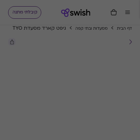
קיבלתי מתנה
גיפט קארד מסעדת TYO
דף הבית
מסעדות ובתי קפה