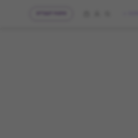
מתנות לעובדים