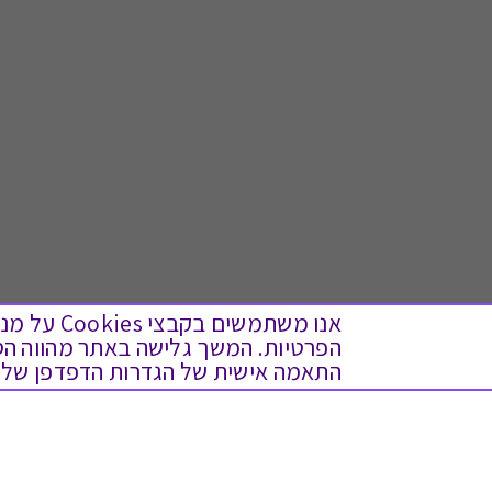
אנו משתמש
התאמה אישית של הגדרות הדפדפן שלך