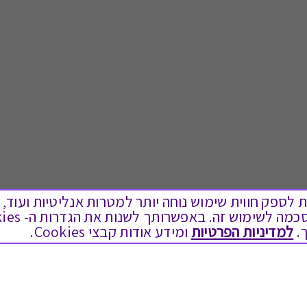
ים בקבצי Cookies על מנת לספק חווית שימוש נוחה יותר למטרות אנליטיות
.
למדיניות הפרטיות
ומידע אודות קבצי Cookies.
לתת מתנה
טוב לדעת
כל המתנות
בירור יתרה בגיפט קארד