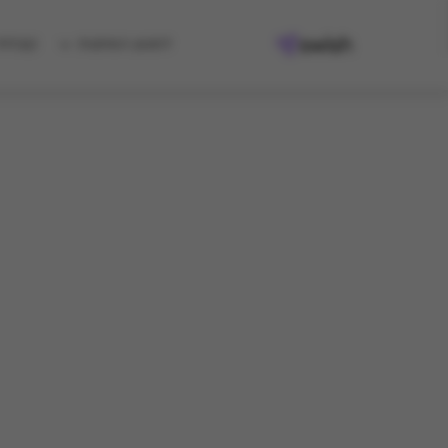
למגוון המתנות
קיבלת