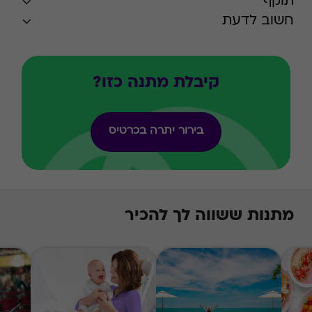
תוקף
חשוב לדעת
קיבלת מתנה כזו?
בירור יתרה בכרטיס
מתנות ששווה לך להכיר