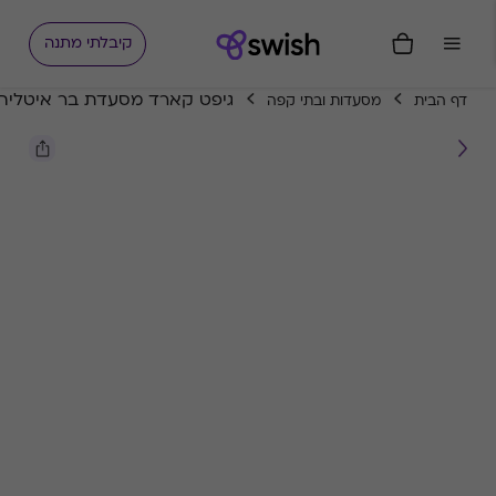
קיבלתי מתנה
גיפט קארד מסעדת בר איטליה
דף הבית
מסעדות ובתי קפה