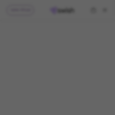
קיבלתי מתנה