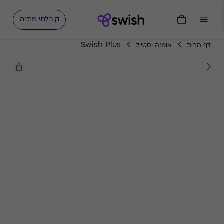
קיבלתי מתנה
Swish Plus
דף הבית
אופנה וסטייל