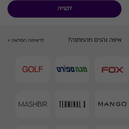
לקנייה
איפה נהנים מהמתנה?
לרשימה המלאה >