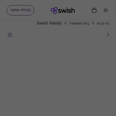
קיבלתי מתנה
Swish Family
דף הבית
בילוי משפחתי