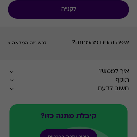
לקנייה
איפה נהנים מהמתנה?
לרשימה המלאה >
איך לממש?
תוקף
חשוב לדעת
קיבלת מתנה כזו?