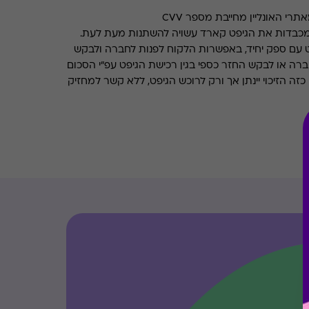
רי האונליין מחייבת מספר CVV
מכבדות את הגיפט קארד עשויה להשתנות מעת לעת.
 עם ספק יחיד, באפשרות הלקוח לפנות לחברה ולבקש
ברה או לבקש החזר כספי בגין רכישת הגיפט עפ"י הסכום
ה הזיכוי יינתן אך ורק לרוכש הגיפט, ללא קשר למחזיק