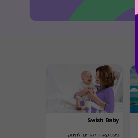
Swish Baby
גיפט קארד להורים ולתינוק