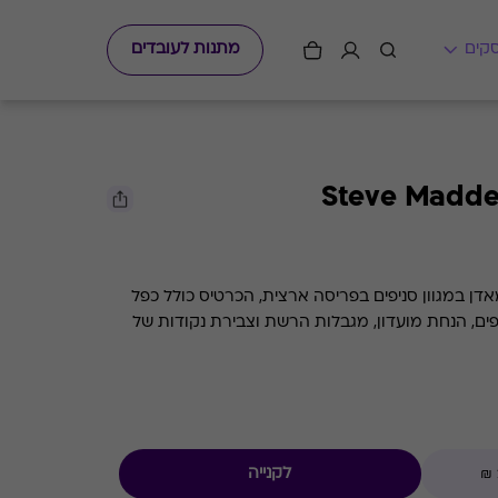
מתנות לעובדים
ן במגוון סניפים בפריסה ארצית, הכרטיס כולל כפל
פים, הנחת מועדון, מגבלות הרשת וצבירת נקודות של
לקנייה