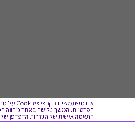
אנו משתמש
התאמה אישית של הגדרות הדפדפן שלך