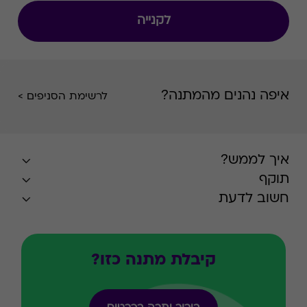
לקנייה
איפה נהנים מהמתנה?
לרשימת הסניפים >
איך לממש?
תוקף
חשוב לדעת
קיבלת מתנה כזו?