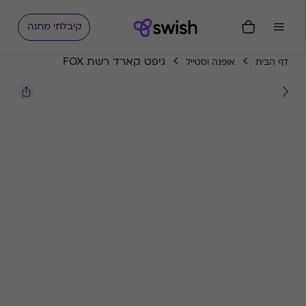
קיבלתי מתנה
גיפט קארד רשת FOX
דף הבית
אופנה וסטייל