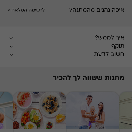
איפה נהנים מהמתנה?
לרשימה המלאה >
איך לממש?
תוקף
חשוב לדעת
מתנות ששווה לך להכיר