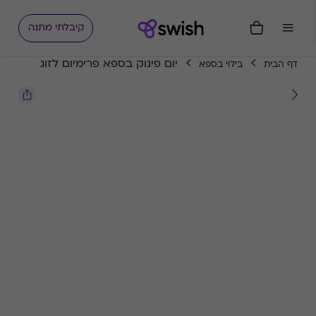
קיבלתי מתנה
יום פינוק בספא פרימיום לזוג
דף הבית
בילוי בספא