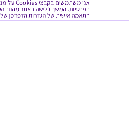
אנו משתמש
התאמה אישית של הגדרות הדפדפן שלך