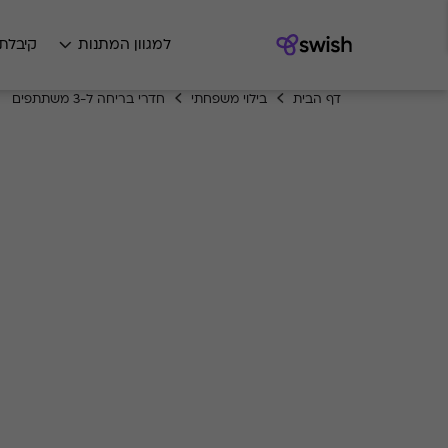
למגוון המתנות
קיבלת
דף הבית
בילוי משפחתי
חדרי בריחה ל-3 משתתפים