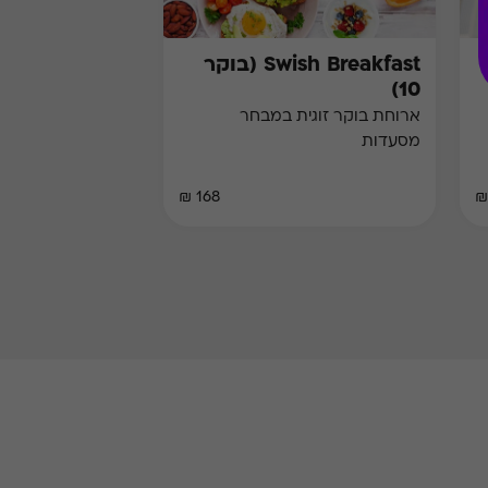
Swish Breakfast (בוקר
10)
ארוחת בוקר זוגית במבחר
מסעדות
168 ₪