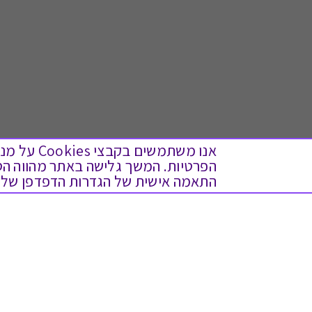
אנו משתמש
התאמה אישית של הגדרות הדפדפן שלך