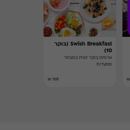
Swish Breakfast (בוקר
10)
ארוחת בוקר זוגית במבחר
מסעדות
168 ₪