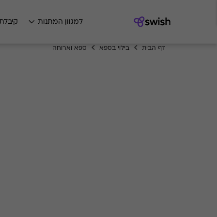
למגוון המתנות
קיבלת
דף הבית
בילוי בספא
ספא וארוחה