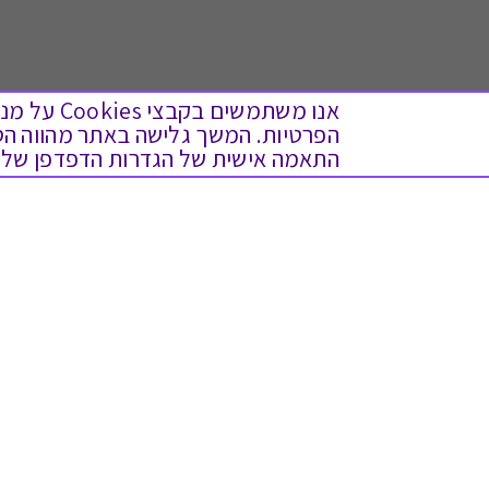
אנו משתמש
התאמה אישית של הגדרות הדפדפן שלך