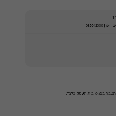
טבה בסניפי בית העסק בלבד.