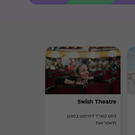
Swish Theatre
גיפט קארד למימוש במגוון
תיאטראות