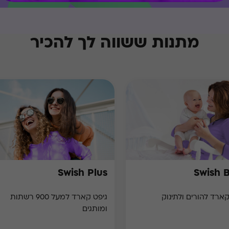
מתנות ששווה לך להכיר
Swish Plus
Swish 
קארד להורים ולתינוק
גיפט קארד למעל 900 רשתות
ומותגים