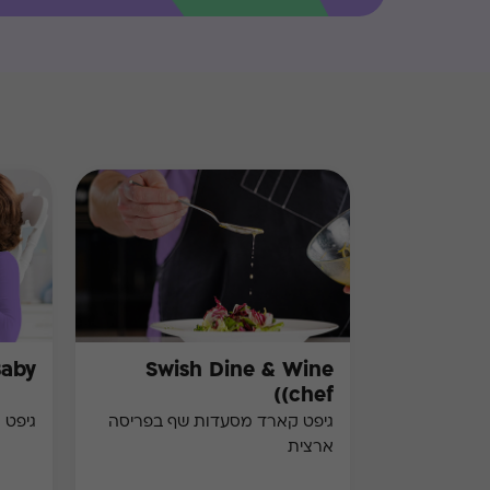
Baby
Swish Dine & Wine
(chef)
גיפט קארד מסעדות שף בפריסה
גיפט 
ארצית