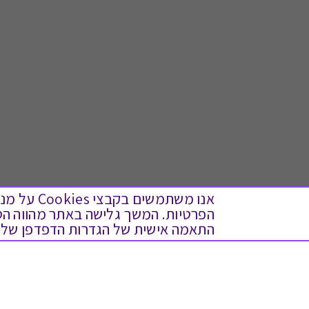
אנו משתמש
התאמה אישית של הגדרות הדפדפן שלך