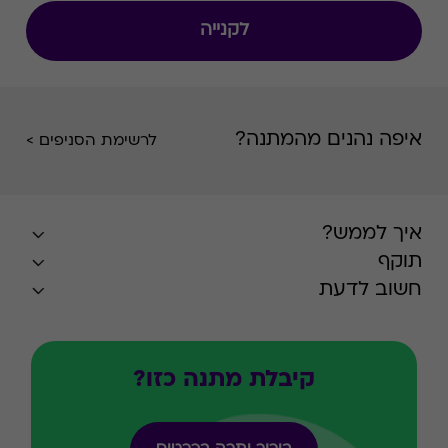
לקנייה
איפה נהנים מהמתנה?
לרשימת הסניפים >
איך לממש?
תוקף
חשוב לדעת
קיבלת מתנה כזו?