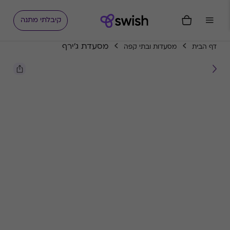
קיבלתי מתנה
מסעדת ג'ירף
דף הבית
מסעדות ובתי קפה