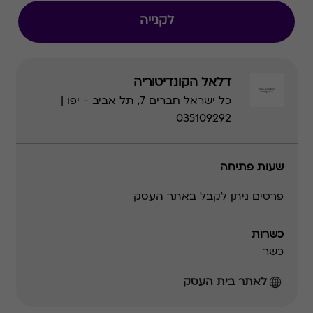
לקנייה
דלאל הקונדיטוריה
כל ישראל חברים 7, תל אביב - יפו |
035109292
שעות פתיחה
פרטים ניתן לקבל באתר העסק
כשרות
כשר
לאתר בית העסק