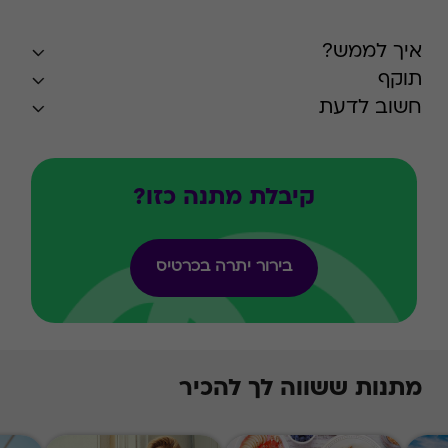
איך לממש?
תוקף
חשוב לדעת
קיבלת מתנה כזו?
בירור יתרה בכרטיס
מתנות ששווה לך להכיר