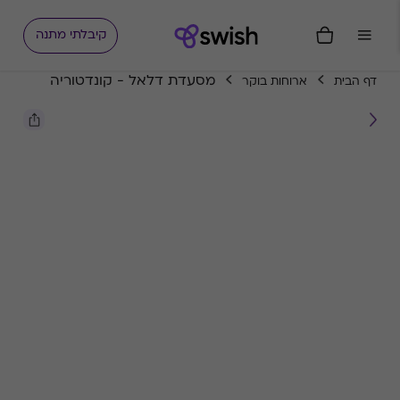
קיבלתי מתנה
מסעדת דלאל - קונדטוריה
דף הבית
ארוחות בוקר